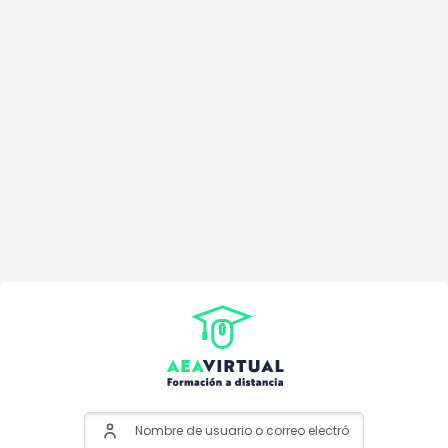
Nombre de usuario o correo electrónico