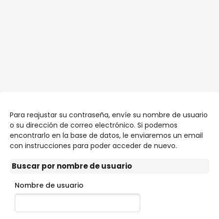
Para reajustar su contraseña, envíe su nombre de usuario
o su dirección de correo electrónico. Si podemos
encontrarlo en la base de datos, le enviaremos un email
con instrucciones para poder acceder de nuevo.
Buscar por nombre de usuario
Buscar por nombre de usuario
Nombre de usuario